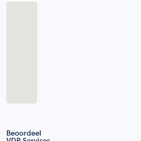
Beoordeel