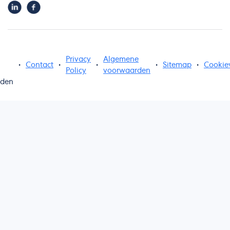
Privacy
Algemene
•
Contact
•
•
•
Sitemap
•
Cookie
Policy
voorwaarden
uden