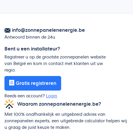
info@zonnepanelenenergie.be
Antwoord binnen de 24u
Bent u een installateur?
Registreer u op de grootste zonnepanelen website
van België en kom in contact met klanten uit uw
regio.
Gratis registreren
Reeds een account?
Login
Waarom zonnepanelenenergie.be?
Met 100% onafhankelijk en uitgebreid advies van
zonnepanelen experts, een uitgebreide calculator helpen wij
u graag de juist keuze te maken.