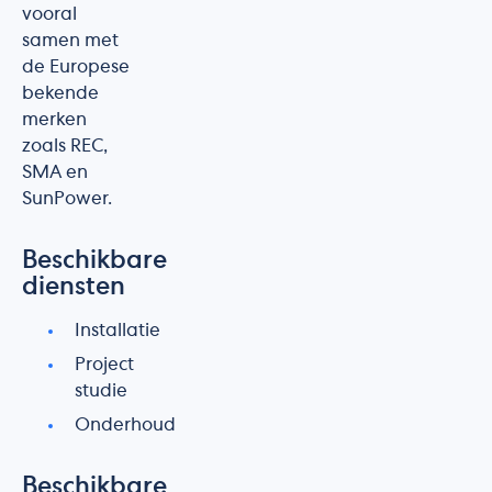
vooral
samen met
de Europese
bekende
merken
zoals REC,
SMA en
SunPower.
Beschikbare
diensten
Installatie
Project
studie
Onderhoud
Beschikbare