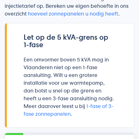
injectietarief op. Bereken uw eigen behoefte in ons
overzicht
hoeveel zonnepanelen u nodig heeft
.
Let op de 5 kVA-grens op
1-fase
Een omvormer boven 5 kVA mag in
Vlaanderen niet op een 1-fase
aansluiting. Wilt u een grotere
installatie voor uw warmtepomp,
dan botst u snel op die grens en
heeft u een 3-fase aansluiting nodig.
Meer daarover leest u bij
1-fase of 3-
fase zonnepanelen
.