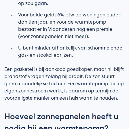
op zou gaan.
Voor beide geldt 6% btw op woningen ouder
dan tien jaar, en voor de warmtepomp
bestaat er in Vlaanderen nog een premie
(voor zonnepanelen niet meer).
U bent minder afhankelijk van schommelende
gas- en stookolieprijzen.
Een gasketel is bij aankoop goedkoper, maar hij blijft
brandstof vragen zolang hij draait. De zon stuurt
geen maandelijkse factuur. Een warmtepomp die op
eigen zonnestroom werkt, is daarom op termijn de
voordeligste manier om een huis warm te houden.
Hoeveel zonnepanelen heeft u
nodig bij een warmtepomp?