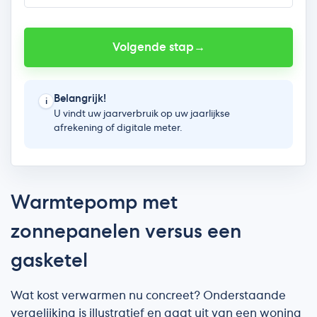
Warmtepomp met
zonnepanelen versus een
gasketel
Wat kost verwarmen nu concreet? Onderstaande
vergelijking is illustratief en gaat uit van een woning