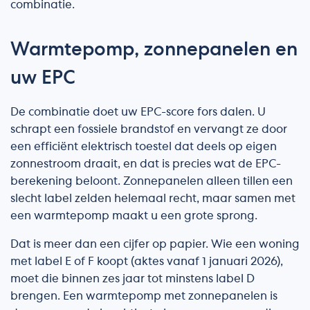
combinatie.
Warmtepomp, zonnepanelen en
uw EPC
De combinatie doet uw EPC-score fors dalen. U
schrapt een fossiele brandstof en vervangt ze door
een efficiënt elektrisch toestel dat deels op eigen
zonnestroom draait, en dat is precies wat de EPC-
berekening beloont. Zonnepanelen alleen tillen een
slecht label zelden helemaal recht, maar samen met
een warmtepomp maakt u een grote sprong.
Dat is meer dan een cijfer op papier. Wie een woning
met label E of F koopt (aktes vanaf 1 januari 2026),
moet die binnen zes jaar tot minstens label D
brengen. Een warmtepomp met zonnepanelen is