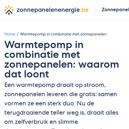
zonnepanelenenergie
.be
Zonnepane
Home
Warmtepomp in combinatie met zonnepanelen
Warmtepomp in
combinatie met
zonnepanelen: waarom
dat loont
Een warmtepomp draait op stroom,
zonnepanelen leveren die gratis: samen
vormen ze een sterk duo. Nu de
terugdraaiende teller weg is, draait alles
om zelfverbruik en slimme