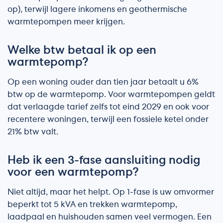
op), terwijl lagere inkomens en geothermische
warmtepompen meer krijgen.
Welke btw betaal ik op een
warmtepomp?
Op een woning ouder dan tien jaar betaalt u 6%
btw op de warmtepomp. Voor warmtepompen geldt
dat verlaagde tarief zelfs tot eind 2029 en ook voor
recentere woningen, terwijl een fossiele ketel onder
21% btw valt.
Heb ik een 3-fase aansluiting nodig
voor een warmtepomp?
Niet altijd, maar het helpt. Op 1-fase is uw omvormer
beperkt tot 5 kVA en trekken warmtepomp,
laadpaal en huishouden samen veel vermogen. Een