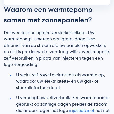
Waarom een warmtepomp
samen met zonnepanelen?
De twee technologieën versterken elkaar. Uw
warmtepomp is meteen een grote, dagelijkse
afnemer van de stroom die uw panelen opwekken,
en dat is precies wat u vandaag wilt: zoveel mogelijk
zelf verbruiken in plaats van injecteren tegen een
lage vergoeding.
U wekt zelf zowel elektriciteit als warmte op,
waardoor uw elektriciteits- én uw gas- of
stookoliefactuur daalt.
U verhoogt uw zelfverbruik. Een warmtepomp
gebruikt op zonnige dagen precies de stroom
die anders tegen het lage
injectietarief
het net