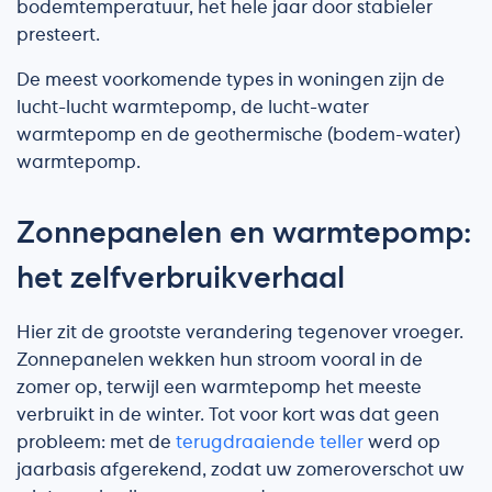
bodemtemperatuur, het hele jaar door stabieler
presteert.
De meest voorkomende types in woningen zijn de
lucht-lucht warmtepomp, de lucht-water
warmtepomp en de geothermische (bodem-water)
warmtepomp.
Zonnepanelen en warmtepomp:
het zelfverbruikverhaal
Hier zit de grootste verandering tegenover vroeger.
Zonnepanelen wekken hun stroom vooral in de
zomer op, terwijl een warmtepomp het meeste
verbruikt in de winter. Tot voor kort was dat geen
probleem: met de
terugdraaiende teller
werd op
jaarbasis afgerekend, zodat uw zomeroverschot uw