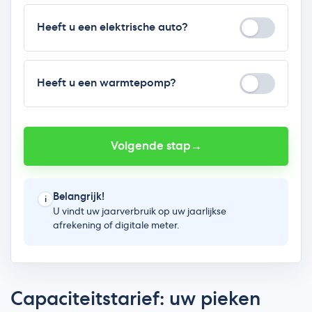
Capaciteitstarief: uw pieken