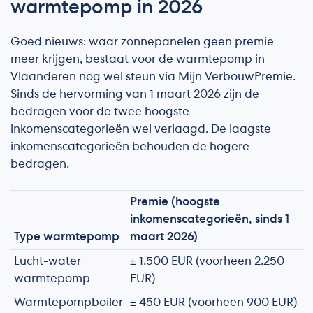
warmtepomp in 2026
Goed nieuws: waar zonnepanelen geen premie
meer krijgen, bestaat voor de warmtepomp in
Vlaanderen nog wel steun via Mijn VerbouwPremie.
Sinds de hervorming van 1 maart 2026 zijn de
bedragen voor de twee hoogste
inkomenscategorieën wel verlaagd. De laagste
inkomenscategorieën behouden de hogere
bedragen.
Premie (hoogste
inkomenscategorieën, sinds 1
Type warmtepomp
maart 2026)
Lucht-water
± 1.500 EUR (voorheen 2.250
warmtepomp
EUR)
Warmtepompboiler
± 450 EUR (voorheen 900 EUR)