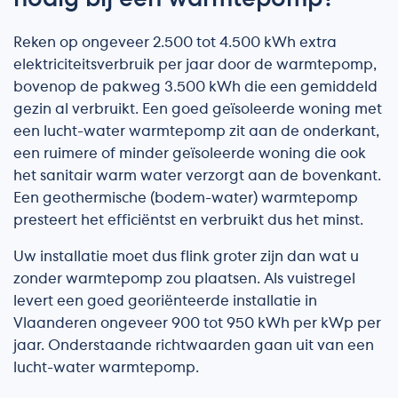
Reken op ongeveer 2.500 tot 4.500 kWh extra
elektriciteitsverbruik per jaar door de warmtepomp,
bovenop de pakweg 3.500 kWh die een gemiddeld
gezin al verbruikt. Een goed geïsoleerde woning met
een lucht-water warmtepomp zit aan de onderkant,
een ruimere of minder geïsoleerde woning die ook
het sanitair warm water verzorgt aan de bovenkant.
Een geothermische (bodem-water) warmtepomp
presteert het efficiëntst en verbruikt dus het minst.
Uw installatie moet dus flink groter zijn dan wat u
zonder warmtepomp zou plaatsen. Als vuistregel
levert een goed georiënteerde installatie in
Vlaanderen ongeveer 900 tot 950 kWh per kWp per
jaar. Onderstaande richtwaarden gaan uit van een
lucht-water warmtepomp.