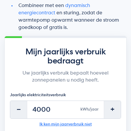
Combineer met een
dynamisch
energiecontract
en sturing, zodat de
warmtepomp opwarmt wanneer de stroom
goedkoop of gratis is.