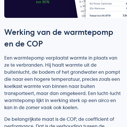
tot 30%
Werking van de warmtepomp
en de COP
Een warmtepomp verplaatst warmte in plaats van
ze te verbranden. Hij haalt warmte uit de
buitenlucht, de bodem of het grondwater en pompt
die naar een hogere temperatuur, precies zoals een
koelkast warmte van binnen naar buiten
transporteert, maar dan omgekeerd. Een lucht-lucht
warmtepomp lijkt in werking sterk op een airco en
kan in de zomer vaak ook koelen.
De belangrijkste maat is de COP, de coefficient of
performance. Dat is de verhouding tussen de