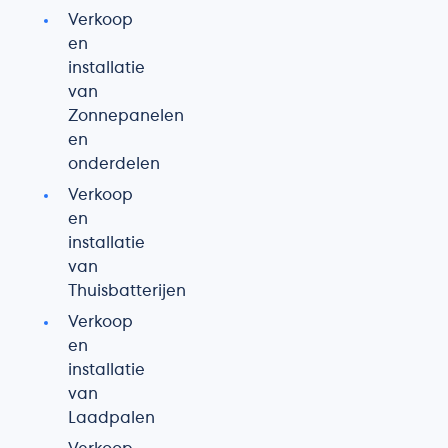
Verkoop
en
installatie
van
Zonnepanelen
en
onderdelen
Verkoop
en
installatie
van
Thuisbatterijen
Verkoop
en
installatie
van
Laadpalen