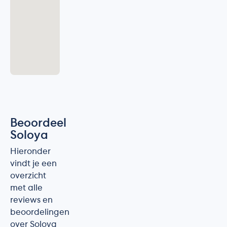
Beoordeel
Soloya
Hieronder
vindt je een
overzicht
met alle
reviews en
beoordelingen
over Soloya