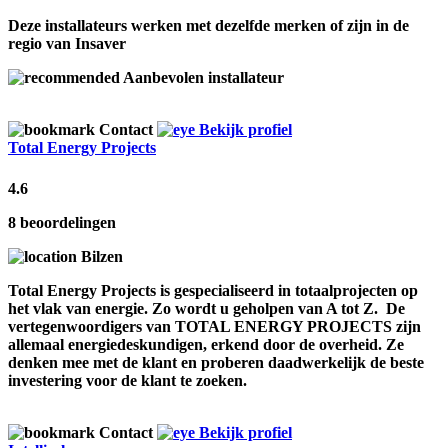
Deze installateurs werken met dezelfde merken of zijn in de
regio van Insaver
Aanbevolen installateur
Contact
Bekijk profiel
Total Energy Projects
4.6
8 beoordelingen
Bilzen
Total Energy Projects is gespecialiseerd in totaalprojecten op
het vlak van energie. Zo wordt u geholpen van A tot Z. De
vertegenwoordigers van TOTAL ENERGY PROJECTS zijn
allemaal energiedeskundigen, erkend door de overheid. Ze
denken mee met de klant en proberen daadwerkelijk de beste
investering voor de klant te zoeken.
Contact
Bekijk profiel