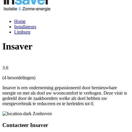
Home
Installateurs
Limburg
Insaver
3.6
(4 beoordelingen)
Insaver is een onderneming gepassioneerd door hernieuwbare
energie en met als doel uw wooncomfort te verhogen. Deze visie is
gedeeld door de zaakboerders welke als doel hebben uw
energieverbruik te reduceren en te herleiden tot 0.
Zonhoven
Contacteer Insaver