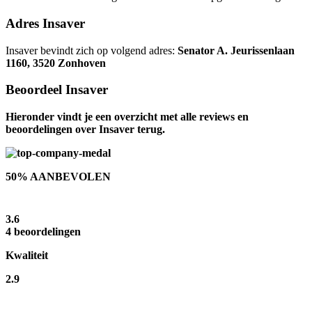
Adres Insaver
Insaver bevindt zich op volgend adres:
Senator A. Jeurissenlaan
1160, 3520 Zonhoven
Beoordeel Insaver
Hieronder vindt je een overzicht met alle reviews en
beoordelingen over Insaver terug.
50% AANBEVOLEN
3.6
4 beoordelingen
Kwaliteit
2.9