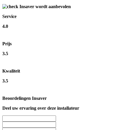
Insaver wordt aanbevolen
Service
4.0
Prijs
3.5
Kwaliteit
3.5
Beoordelingen Insaver
Deel uw ervaring over deze installateur