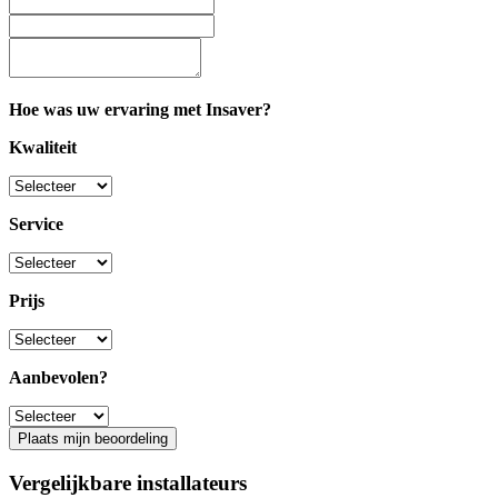
Hoe was uw ervaring met Insaver?
Kwaliteit
Service
Prijs
Aanbevolen?
Plaats mijn beoordeling
Vergelijkbare installateurs