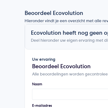
Beoordeel Ecovolution
Hieronder vindt je een overzicht met alle r
Ecovolution heeft nog geen 
Deel hieronder uw eigen ervaring met dit
Uw ervaring
Beoordeel Ecovolution
Alle beoordelingen worden gecontrolee
Naam
E-mailadres