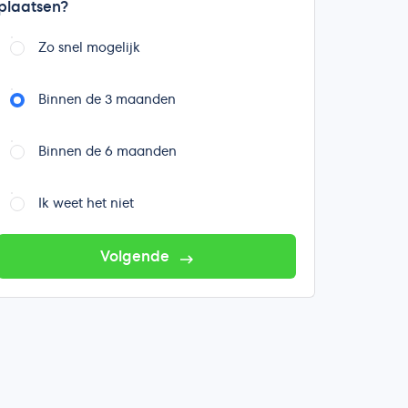
plaatsen?
Zo snel mogelijk
Binnen de 3 maanden
Binnen de 6 maanden
Ik weet het niet
Volgende