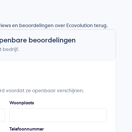
eviews en beoordelingen over Ecovolution terug.
openbare beoordelingen
 bedrijf.
rd voordat ze openbaar verschijnen.
Woonplaats
Telefoonnummer