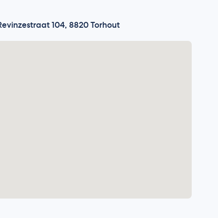
Revinzestraat 104, 8820 Torhout