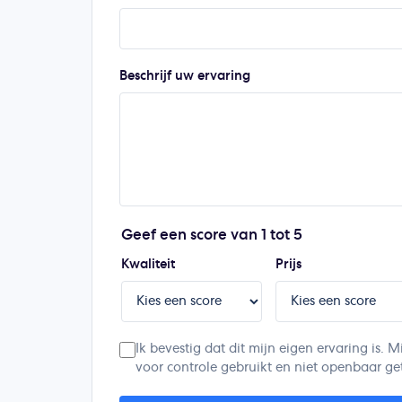
Beschrijf uw ervaring
Geef een score van 1 tot 5
Kwaliteit
Prijs
Ik bevestig dat dit mijn eigen ervaring is
voor controle gebruikt en niet openbaar ge