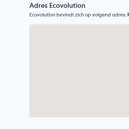
Adres Ecovolution
Ecovolution bevindt zich op volgend adres: