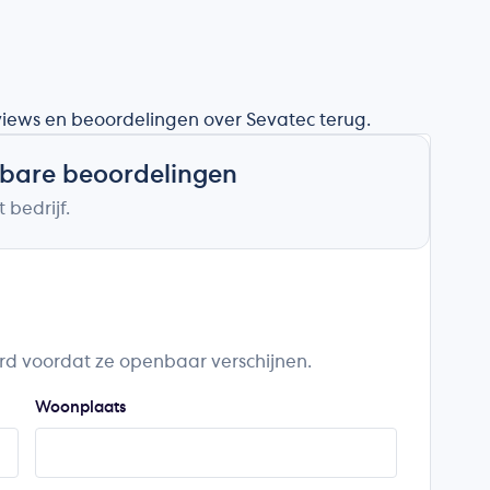
eviews en beoordelingen over Sevatec terug.
nbare beoordelingen
 bedrijf.
rd voordat ze openbaar verschijnen.
Woonplaats