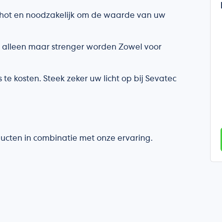
 hot en noodzakelijk om de waarde van uw
 alleen maar strenger worden Zowel voor
 te kosten. Steek zeker uw licht op bij Sevatec
ducten in combinatie met onze ervaring.