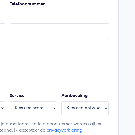
Telefoonnummer
Service
Aanbeveling
. Mijn e-mailadres en telefoonnummer worden alleen
toond. Ik accepteer de
privacyverklaring
.