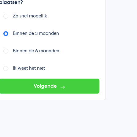
plaatsen?
Zo snel mogelijk
Binnen de 3 maanden
Binnen de 6 maanden
Ik weet het niet
Volgende