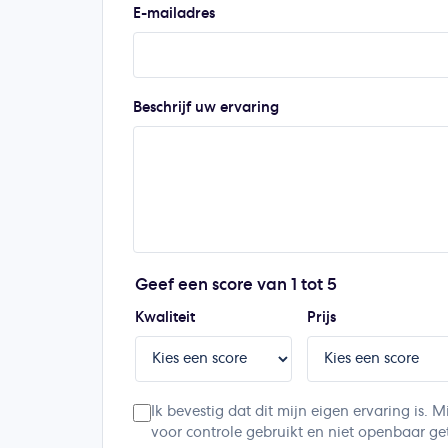
E-mailadres
Beschrijf uw ervaring
Geef een score van 1 tot 5
Kwaliteit
Prijs
Ik bevestig dat dit mijn eigen ervaring is
voor controle gebruikt en niet openbaar ge