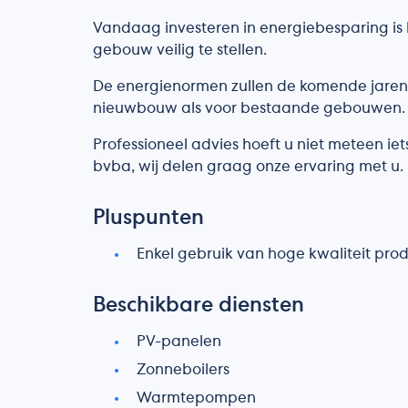
Vandaag investeren in energiebesparing is
gebouw veilig te stellen.
De energienormen zullen de komende jaren
nieuwbouw als voor bestaande gebouwen.
Professioneel advies hoeft u niet meteen iets
bvba, wij delen graag onze ervaring met u.
Pluspunten
Enkel gebruik van hoge kwaliteit pro
Beschikbare diensten
PV-panelen
Zonneboilers
Warmtepompen