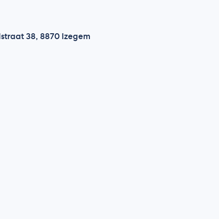
dstraat 38, 8870 Izegem