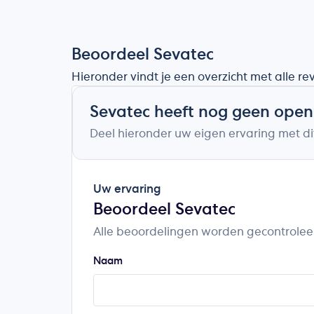
Beoordeel Sevatec
Hieronder vindt je een overzicht met alle r
Sevatec heeft nog geen ope
Deel hieronder uw eigen ervaring met dit
Uw ervaring
Beoordeel Sevatec
Alle beoordelingen worden gecontrolee
Naam