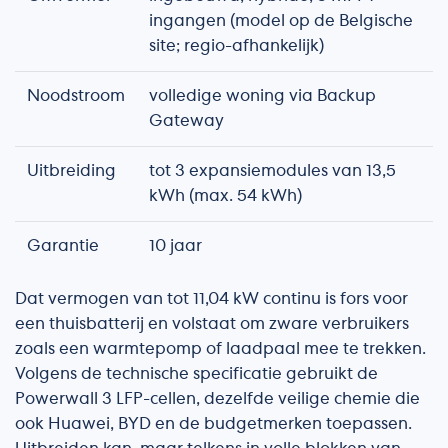
ingangen (model op de Belgische
site; regio-afhankelijk)
Noodstroom
volledige woning via Backup
Gateway
Uitbreiding
tot 3 expansiemodules van 13,5
kWh (max. 54 kWh)
Garantie
10 jaar
Dat vermogen van tot 11,04 kW continu is fors voor
een thuisbatterij en volstaat om zware verbruikers
zoals een warmtepomp of laadpaal mee te trekken.
Volgens de technische specificatie gebruikt de
Powerwall 3 LFP-cellen, dezelfde veilige chemie die
ook Huawei, BYD en de budgetmerken toepassen.