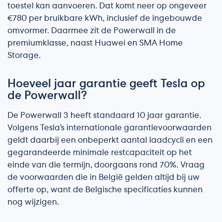
toestel kan aanvoeren. Dat komt neer op ongeveer
€780 per bruikbare kWh, inclusief de ingebouwde
omvormer. Daarmee zit de Powerwall in de
premiumklasse, naast Huawei en SMA Home
Storage.
Hoeveel jaar garantie geeft Tesla op
de Powerwall?
De Powerwall 3 heeft standaard 10 jaar garantie.
Volgens Tesla’s internationale garantievoorwaarden
geldt daarbij een onbeperkt aantal laadcycli en een
gegarandeerde minimale restcapaciteit op het
einde van die termijn, doorgaans rond 70%. Vraag
de voorwaarden die in België gelden altijd bij uw
offerte op, want de Belgische specificaties kunnen
nog wijzigen.