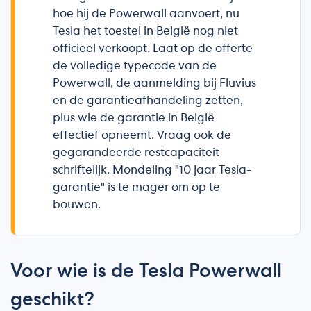
hoe hij de Powerwall aanvoert, nu
Tesla het toestel in België nog niet
officieel verkoopt. Laat op de offerte
de volledige typecode van de
Powerwall, de aanmelding bij Fluvius
en de garantieafhandeling zetten,
plus wie de garantie in België
effectief opneemt. Vraag ook de
gegarandeerde restcapaciteit
schriftelijk. Mondeling "10 jaar Tesla-
garantie" is te mager om op te
bouwen.
Voor wie is de Tesla Powerwall
geschikt?