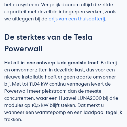
het ecosysteem. Vergelijk daarom altijd dezelfde
capaciteit met dezelfde inbegrepen werken, zoals
we uitleggen bij de
prijs van een thuisbatterij
.
De sterktes van de Tesla
Powerwall
Het all-in-one ontwerp is de grootste troef.
Batterij
en omvormer zitten in dezelfde kast, dus voor een
nieuwe installatie hoeft er geen aparte omvormer
bij. Met tot 11,04 kW continu vermogen levert de
Powerwall meer piekstroom dan de meeste
concurrenten, waar een Huawei LUNA2000 bij drie
modules op 10,5 kW blijft steken. Dat merkt u
wanneer een warmtepomp en een laadpaal tegelijk
trekken.