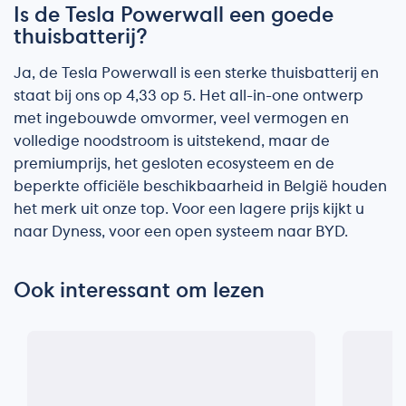
Is de Tesla Powerwall een goede
thuisbatterij?
Ja, de Tesla Powerwall is een sterke thuisbatterij en
staat bij ons op 4,33 op 5. Het all-in-one ontwerp
met ingebouwde omvormer, veel vermogen en
volledige noodstroom is uitstekend, maar de
premiumprijs, het gesloten ecosysteem en de
beperkte officiële beschikbaarheid in België houden
het merk uit onze top. Voor een lagere prijs kijkt u
naar Dyness, voor een open systeem naar BYD.
Ook interessant om lezen