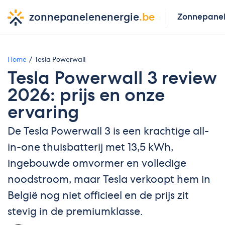
zonnepanelenenergie
.be
Zonnepane
Home
Tesla Powerwall
Tesla Powerwall 3 review
2026: prijs en onze
ervaring
De Tesla Powerwall 3 is een krachtige all-
in-one thuisbatterij met 13,5 kWh,
ingebouwde omvormer en volledige
noodstroom, maar Tesla verkoopt hem in
België nog niet officieel en de prijs zit
stevig in de premiumklasse.