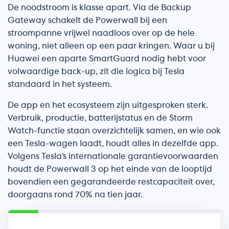
De noodstroom is klasse apart. Via de Backup
Gateway schakelt de Powerwall bij een
stroompanne vrijwel naadloos over op de hele
woning, niet alleen op een paar kringen. Waar u bij
Huawei een aparte SmartGuard nodig hebt voor
volwaardige back-up, zit die logica bij Tesla
standaard in het systeem.
De app en het ecosysteem zijn uitgesproken sterk.
Verbruik, productie, batterijstatus en de Storm
Watch-functie staan overzichtelijk samen, en wie ook
een Tesla-wagen laadt, houdt alles in dezelfde app.
Volgens Tesla’s internationale garantievoorwaarden
houdt de Powerwall 3 op het einde van de looptijd
bovendien een gegarandeerde restcapaciteit over,
doorgaans rond 70% na tien jaar.