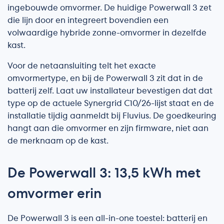
ingebouwde omvormer. De huidige Powerwall 3 zet
die lijn door en integreert bovendien een
volwaardige hybride zonne-omvormer in dezelfde
kast.
Voor de netaansluiting telt het exacte
omvormertype, en bij de Powerwall 3 zit dat in de
batterij zelf. Laat uw installateur bevestigen dat dat
type op de actuele Synergrid C10/26-lijst staat en de
installatie tijdig aanmeldt bij Fluvius. De goedkeuring
hangt aan die omvormer en zijn firmware, niet aan
de merknaam op de kast.
De Powerwall 3: 13,5 kWh met
omvormer erin
De Powerwall 3 is een all-in-one toestel: batterij en