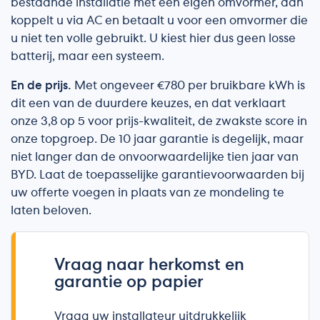
bestaande installatie met een eigen omvormer, dan
koppelt u via AC en betaalt u voor een omvormer die
u niet ten volle gebruikt. U kiest hier dus geen losse
batterij, maar een systeem.
En de prijs.
Met ongeveer €780 per bruikbare kWh is
dit een van de duurdere keuzes, en dat verklaart
onze 3,8 op 5 voor prijs-kwaliteit, de zwakste score in
onze topgroep. De 10 jaar garantie is degelijk, maar
niet langer dan de onvoorwaardelijke tien jaar van
BYD. Laat de toepasselijke garantievoorwaarden bij
uw offerte voegen in plaats van ze mondeling te
laten beloven.
Vraag naar herkomst en
garantie op papier
Vraag uw installateur uitdrukkelijk