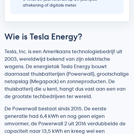
Wie is Tesla Energy?
Tesla, Inc. is een Amerikaans technologiebedrijf uit
2003, wereldwijd bekend van zijn elektrische
wagens. De energietak Tesla Energy bouwt
daarnaast thuisbatterijen (Powerwall), grootschalige
netopslag (Megapack) en zonneproducten. De
thuisbatterij die u kent, hangt dus vast aan een van
de grootste techbedrijven ter wereld.
De Powerwall bestaat sinds 2015. De eerste
generatie had 6,4 kWh en nog geen eigen
omvormer, de Powerwall 2 uit 2016 verdubbelde de
capaciteit naar 13,5 kWh en kreeg wel een