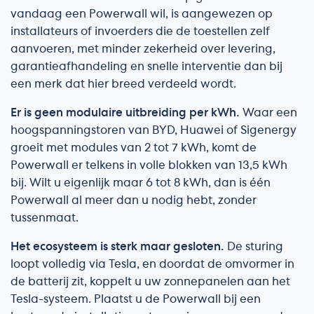
vandaag een Powerwall wil, is aangewezen op
installateurs of invoerders die de toestellen zelf
aanvoeren, met minder zekerheid over levering,
garantieafhandeling en snelle interventie dan bij
een merk dat hier breed verdeeld wordt.
Er is geen modulaire uitbreiding per kWh.
Waar een
hoogspanningstoren van BYD, Huawei of Sigenergy
groeit met modules van 2 tot 7 kWh, komt de
Powerwall er telkens in volle blokken van 13,5 kWh
bij. Wilt u eigenlijk maar 6 tot 8 kWh, dan is één
Powerwall al meer dan u nodig hebt, zonder
tussenmaat.
Het ecosysteem is sterk maar gesloten.
De sturing
loopt volledig via Tesla, en doordat de omvormer in
de batterij zit, koppelt u uw zonnepanelen aan het
Tesla-systeem. Plaatst u de Powerwall bij een