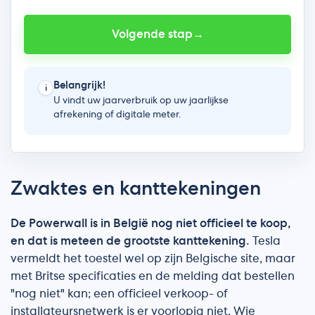
Zwaktes en kanttekeningen
De Powerwall is in België nog niet officieel te koop,
en dat is meteen de grootste kanttekening.
Tesla
vermeldt het toestel wel op zijn Belgische site, maar
met Britse specificaties en de melding dat bestellen
"nog niet" kan; een officieel verkoop- of
installateursnetwerk is er voorlopig niet. Wie