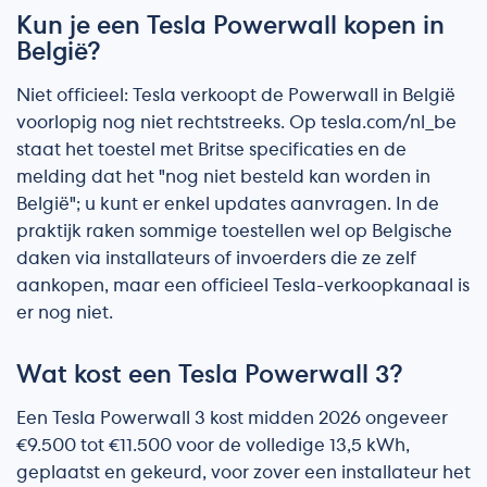
Kun je een Tesla Powerwall kopen in
België?
Niet officieel: Tesla verkoopt de Powerwall in België
voorlopig nog niet rechtstreeks. Op tesla.com/nl_be
staat het toestel met Britse specificaties en de
melding dat het "nog niet besteld kan worden in
België"; u kunt er enkel updates aanvragen. In de
praktijk raken sommige toestellen wel op Belgische
daken via installateurs of invoerders die ze zelf
aankopen, maar een officieel Tesla-verkoopkanaal is
er nog niet.
Wat kost een Tesla Powerwall 3?
Een Tesla Powerwall 3 kost midden 2026 ongeveer
€9.500 tot €11.500 voor de volledige 13,5 kWh,
geplaatst en gekeurd, voor zover een installateur het