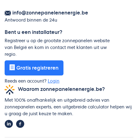
info@zonnepanelenenergie.be
Antwoord binnen de 24u
Bent u een installateur?
Registreer u op de grootste zonnepanelen website
van België en kom in contact met klanten uit uw
regio.
Gratis registreren
Reeds een account?
Login
Waarom zonnepanelenenergie.be?
Met 100% onafhankelijk en uitgebreid advies van
zonnepanelen experts, een uitgebreide calculator helpen wij
u graag de juist keuze te maken.