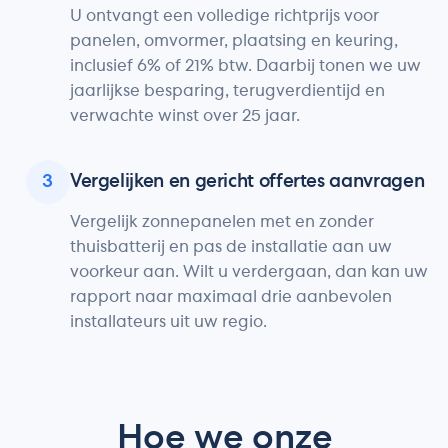
U ontvangt een volledige richtprijs voor
panelen, omvormer, plaatsing en keuring,
inclusief 6% of 21% btw. Daarbij tonen we uw
jaarlijkse besparing, terugverdientijd en
verwachte winst over 25 jaar.
3
Vergelijken en gericht offertes aanvragen
Vergelijk zonnepanelen met en zonder
thuisbatterij en pas de installatie aan uw
voorkeur aan. Wilt u verdergaan, dan kan uw
rapport naar maximaal drie aanbevolen
installateurs uit uw regio.
Hoe we onze