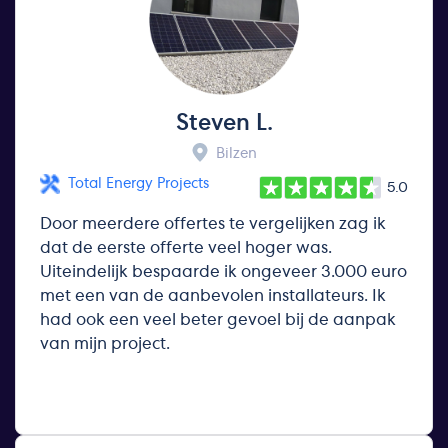
Steven L.
Bilzen
Total Energy Projects
5.0
Door meerdere offertes te vergelijken zag ik
dat de eerste offerte veel hoger was.
Uiteindelijk bespaarde ik ongeveer 3.000 euro
met een van de aanbevolen installateurs. Ik
had ook een veel beter gevoel bij de aanpak
van mijn project.