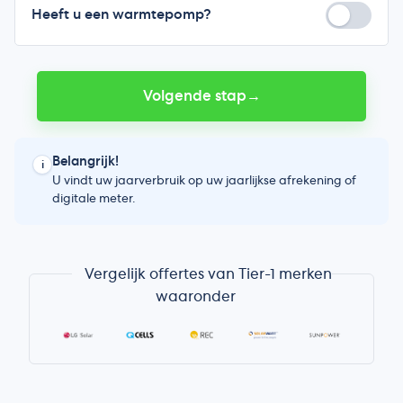
Heeft u een warmtepomp?
Volgende stap
→
Belangrijk!
i
U vindt uw jaarverbruik op uw jaarlijkse afrekening of
digitale meter.
Vergelijk offertes van Tier-1 merken
waaronder