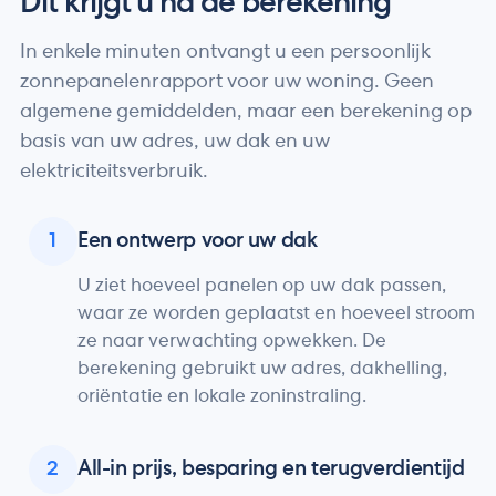
Dit krijgt u na de berekening
In enkele minuten ontvangt u een persoonlijk
zonnepanelenrapport voor uw woning. Geen
algemene gemiddelden, maar een berekening op
basis van uw adres, uw dak en uw
elektriciteitsverbruik.
1
Een ontwerp voor uw dak
U ziet hoeveel panelen op uw dak passen,
waar ze worden geplaatst en hoeveel stroom
ze naar verwachting opwekken. De
berekening gebruikt uw adres, dakhelling,
oriëntatie en lokale zoninstraling.
2
All-in prijs, besparing en terugverdientijd