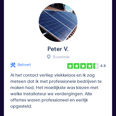
Peter V.
Ruiselede
Belivert
4.8
Al het contact verliep vlekkeloos en ik zag
meteen dat ik met professionele bedrijven te
maken had. Het moeilijkste was kiezen met
welke installateur we verdergingen. Alle
offertes waren professioneel en eerlijk
opgesteld.