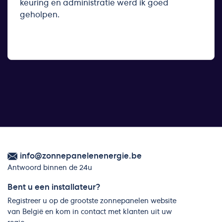
keuring en administratie werd ik goed
geholpen.
info@zonnepanelenenergie.be
Antwoord binnen de 24u
Bent u een installateur?
Registreer u op de grootste zonnepanelen website
van België en kom in contact met klanten uit uw