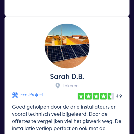
Sarah D.B.
Lokeren
Eco-Project
4.9
Goed geholpen door de drie installateurs en
vooral technisch veel bijgeleerd. Door de
offertes te vergelijken viel het giswerk weg. De
installatie verliep perfect en ook met de