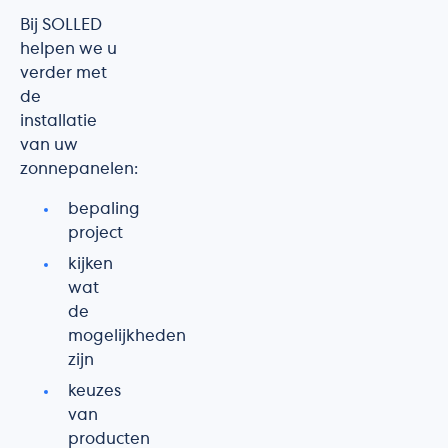
Bij SOLLED
helpen we u
verder met
de
installatie
van uw
zonnepanelen:
bepaling
project
kijken
wat
de
mogelijkheden
zijn
keuzes
van
producten