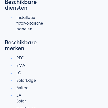
Beschikbare
diensten
Installatie
fotovoltaïsche
panelen
Beschikbare
merken
REC
SMA
LG
SolarEdge
Axitec
JA
Solar