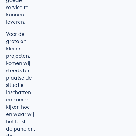
goede
service te
kunnen
leveren.
Voor de
grote en
kleine
projecten,
komen wij
steeds ter
plaatse de
situatie
inschatten
en komen
kijken hoe
en waar wij
het beste
de panelen,