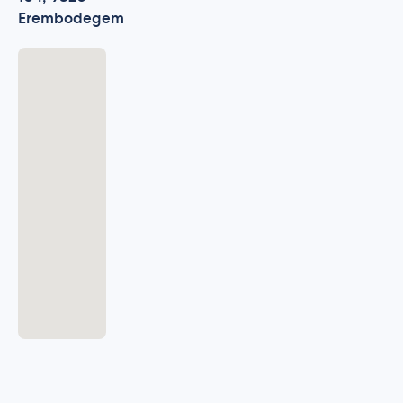
Erembodegem