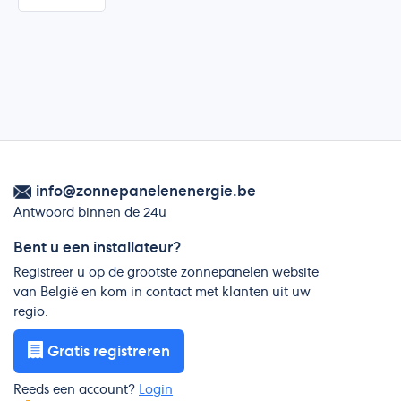
info@zonnepanelenenergie.be
Antwoord binnen de 24u
Bent u een installateur?
Registreer u op de grootste zonnepanelen website
van België en kom in contact met klanten uit uw
regio.
Gratis registreren
Reeds een account?
Login