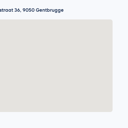
straat 36, 9050 Gentbrugge