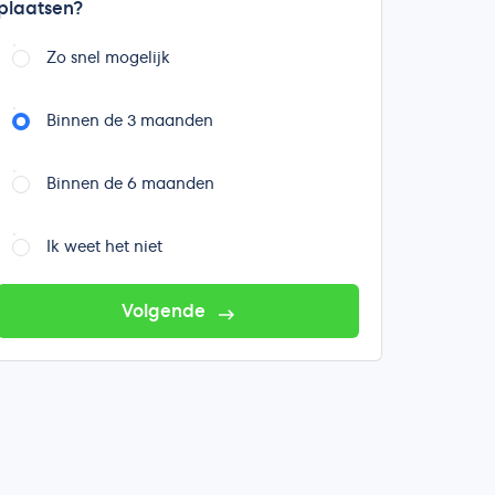
plaatsen?
Zo snel mogelijk
Binnen de 3 maanden
Binnen de 6 maanden
Ik weet het niet
Volgende