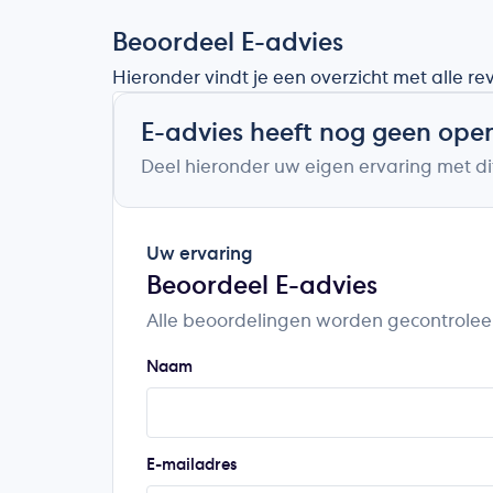
Beoordeel E-advies
Hieronder vindt je een overzicht met alle r
E-advies heeft nog geen ope
Deel hieronder uw eigen ervaring met dit
Uw ervaring
Beoordeel E-advies
Alle beoordelingen worden gecontrolee
Naam
E-mailadres