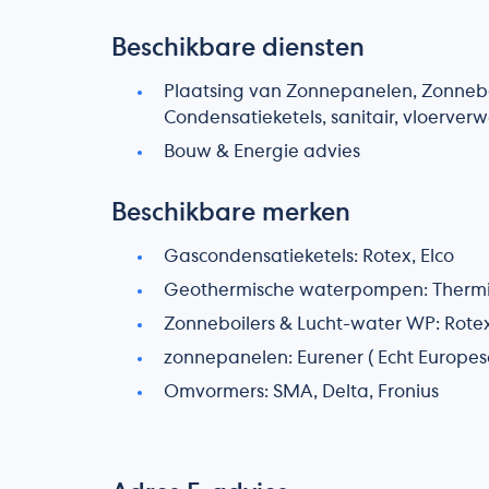
Beschikbare diensten
Plaatsing van Zonnepanelen, Zonneb
Condensatieketels, sanitair, vloerv
Bouw & Energie advies
Beschikbare merken
Gascondensatieketels: Rotex, Elco
Geothermische waterpompen: Therm
Zonneboilers & Lucht-water WP: Rote
zonnepanelen: Eurener ( Echt Europe
Omvormers: SMA, Delta, Fronius