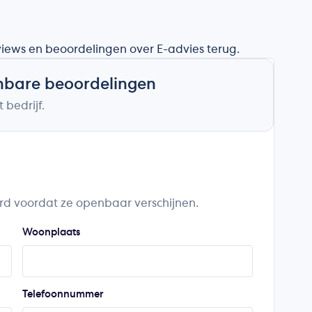
eviews en beoordelingen over E-advies terug.
nbare beoordelingen
 bedrijf.
rd voordat ze openbaar verschijnen.
Woonplaats
Telefoonnummer