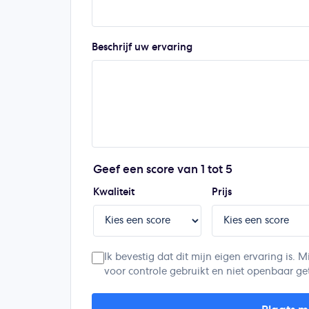
Beschrijf uw ervaring
Geef een score van 1 tot 5
Kwaliteit
Prijs
Ik bevestig dat dit mijn eigen ervaring is
voor controle gebruikt en niet openbaar ge