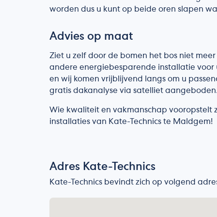
worden dus u kunt op beide oren slapen wann
Advies op maat
Ziet u zelf door de bomen het bos niet meer
andere energiebesparende installatie voor 
en wij komen vrijblijvend langs om u passen
gratis dakanalyse via satelliet aangeboden
Wie kwaliteit en vakmanschap vooropstelt za
installaties van Kate-Technics te Maldgem!
Adres Kate-Technics
Kate-Technics bevindt zich op volgend adre