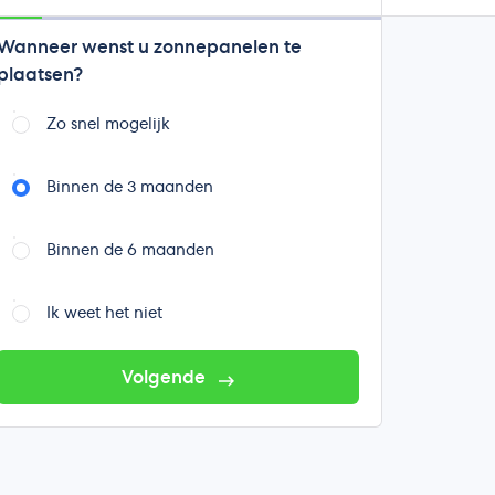
Wanneer wenst u zonnepanelen te
plaatsen?
Zo snel mogelijk
Binnen de 3 maanden
Binnen de 6 maanden
Ik weet het niet
Volgende