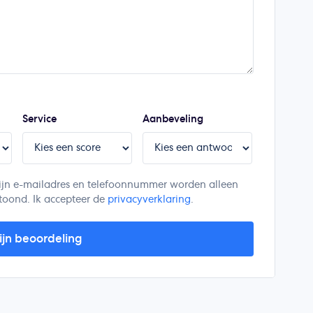
Service
Aanbeveling
. Mijn e-mailadres en telefoonnummer worden alleen
toond. Ik accepteer de
privacyverklaring
.
ijn beoordeling