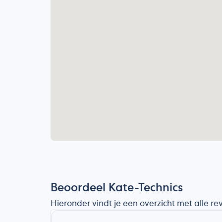
Beoordeel Kate-Technics
Hieronder vindt je een overzicht met alle r