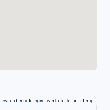
eviews en beoordelingen over Kate-Technics terug.