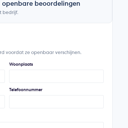
n openbare beoordelingen
 bedrijf.
rd voordat ze openbaar verschijnen.
Woonplaats
Telefoonnummer