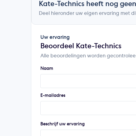
Kate-Technics heeft nog gee
Deel hieronder uw eigen ervaring met dit
Uw ervaring
Beoordeel Kate-Technics
Alle beoordelingen worden gecontrolee
Naam
E-mailadres
Beschrijf uw ervaring