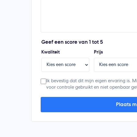
Geef een score van 1 tot 5
Kwaliteit
Prijs
Ik bevestig dat dit mijn eigen ervaring is
voor controle gebruikt en niet openbaar ge
Plaats m