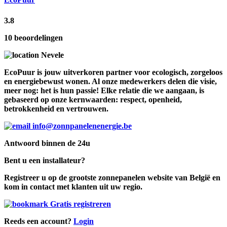
3.8
10 beoordelingen
Nevele
EcoPuur is jouw uitverkoren partner voor ecologisch, zorgeloos
en energiebewust wonen. Al onze medewerkers delen die visie,
meer nog: het is hun passie! Elke relatie die we aangaan, is
gebaseerd op onze kernwaarden: respect, openheid,
betrokkenheid en vertrouwen.
info@zonnpanelenenergie.be
Antwoord binnen de 24u
Bent u een installateur?
Registreer u op de grootste zonnepanelen website van België en
kom in contact met klanten uit uw regio.
Gratis registreren
Reeds een account?
Login