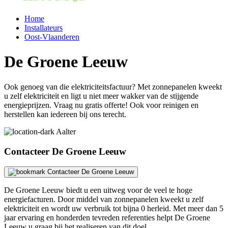
Home
Installateurs
Oost-Vlaanderen
De Groene Leeuw
Ook genoeg van die elektriciteitsfactuur? Met zonnepanelen kweekt
u zelf elektriciteit en ligt u niet meer wakker van de stijgende
energieprijzen. Vraag nu gratis offerte! Ook voor reinigen en
herstellen kan iedereen bij ons terecht.
Aalter
Contacteer De Groene Leeuw
Contacteer De Groene Leeuw
De Groene Leeuw biedt u een uitweg voor de veel te hoge
energiefacturen. Door middel van zonnepanelen kweekt u zelf
elektriciteit en wordt uw verbruik tot bijna 0 herleid. Met meer dan 5
jaar ervaring en honderden tevreden referenties helpt De Groene
Leeuw u graag bij het realiseren van dit doel.