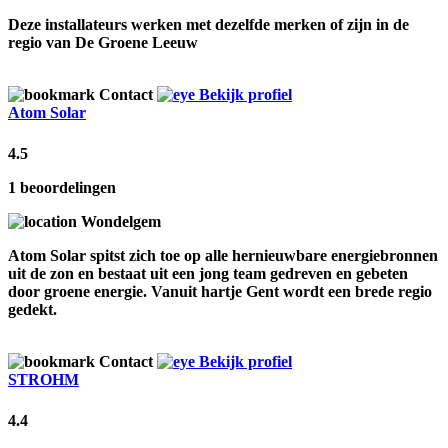
Deze installateurs werken met dezelfde merken of zijn in de
regio van De Groene Leeuw
Contact
Bekijk profiel
Atom Solar
4.5
1 beoordelingen
Wondelgem
Atom Solar spitst zich toe op alle hernieuwbare energiebronnen
uit de zon en bestaat uit een jong team gedreven en gebeten
door groene energie. Vanuit hartje Gent wordt een brede regio
gedekt.
Contact
Bekijk profiel
STROHM
4.4