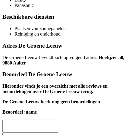
Panasonic
Beschikbare diensten
Plaatsen van zonnepanelen
Reiniging en onderhoud
Adres De Groene Leeuw
De Groene Leeuw bevindt zich op volgend adres:
Hoefijzer 50,
9880 Aalter
Beoordeel De Groene Leeuw
Hieronder vindt je een overzicht met alle reviews en
beoordelingen over De Groene Leeuw terug.
De Groene Leeuw heeft nog geen beoordelingen
Beoordeel :name