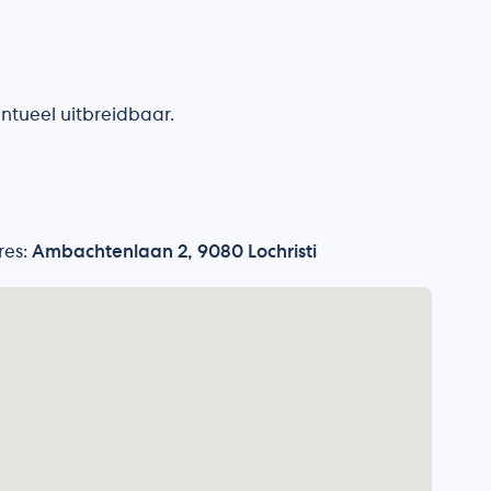
ntueel uitbreidbaar.
res:
Ambachtenlaan 2, 9080 Lochristi