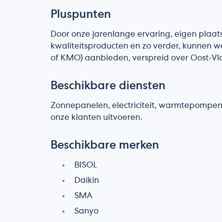
Pluspunten
Door onze jarenlange ervaring, eigen plaats
kwaliteitsproducten en zo verder, kunnen we
of KMO) aanbieden, verspreid over Oost-Vl
Beschikbare diensten
Zonnepanelen, electriciteit, warmtepompen 
onze klanten uitvoeren.
Beschikbare merken
BISOL
Daikin
SMA
Sanyo