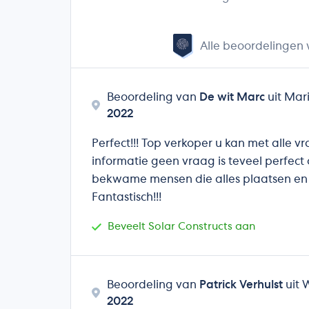
Alle beoordelingen
Beoordeling van
De wit Marc
uit Mar
2022
Perfect!!! Top verkoper u kan met alle 
informatie geen vraag is teveel perfect
bekwame mensen die alles plaatsen en 
Fantastisch!!!
Beveelt Solar Constructs aan
Beoordeling van
Patrick Verhulst
uit 
2022