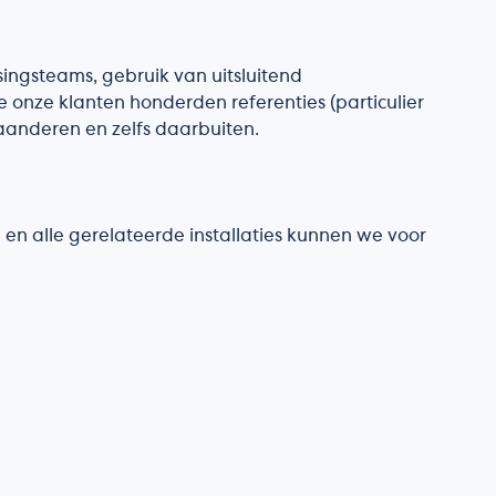
ingsteams, gebruik van uitsluitend
 onze klanten honderden referenties (particulier
aanderen en zelfs daarbuiten.
en alle gerelateerde installaties kunnen we voor