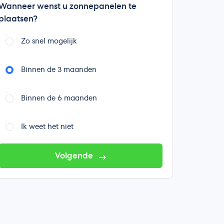
Wanneer wenst u zonnepanelen te
plaatsen?
Zo snel mogelijk
Binnen de 3 maanden
Binnen de 6 maanden
Ik weet het niet
Volgende