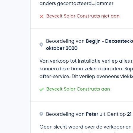
anders gecontacteerd...jammer
Beveelt Solar Constructs niet aan
Beoordeling van
Begijn - Decaesteck
oktober 2020
Van verkoop tot installatie verliep alle
kunnen deze firma zeker aanraden. Sup
after-service. Dit verliep eveneens vlekk
Beveelt Solar Constructs aan
Beoordeling van
Peter
uit Gent op
21
Geen slecht woord over de verkoper e