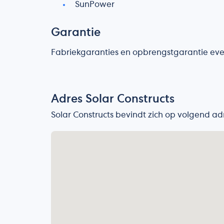
SunPower
Garantie
Fabriekgaranties en opbrengstgarantie eve
Adres Solar Constructs
Solar Constructs bevindt zich op volgend ad