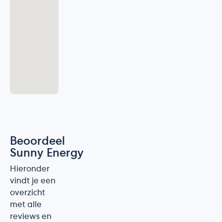
Beoordeel
Sunny Energy
Hieronder
vindt je een
overzicht
met alle
reviews en