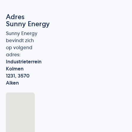
Adres
Sunny Energy
Sunny Energy
bevindt zich
op volgend
adres:
Industrieterrein
Kolmen
1231, 3570
Alken