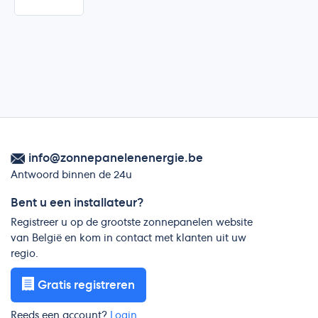
info@zonnepanelenenergie.be
Antwoord binnen de 24u
Bent u een installateur?
Registreer u op de grootste zonnepanelen website
van België en kom in contact met klanten uit uw
regio.
Gratis registreren
Reeds een account?
Login