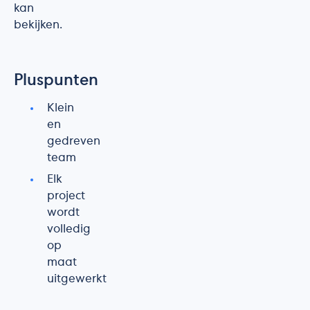
kan
bekijken.
Pluspunten
Klein
en
gedreven
team
Elk
project
wordt
volledig
op
maat
uitgewerkt