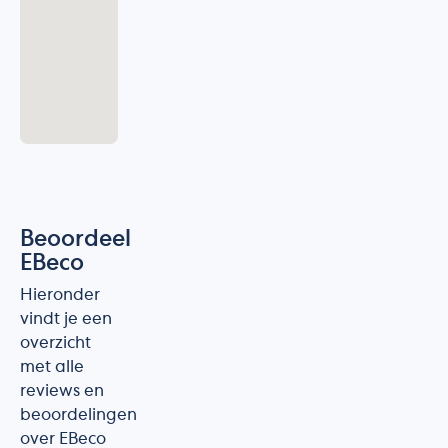
Beoordeel
EBeco
Hieronder
vindt je een
overzicht
met alle
reviews en
beoordelingen
over EBeco