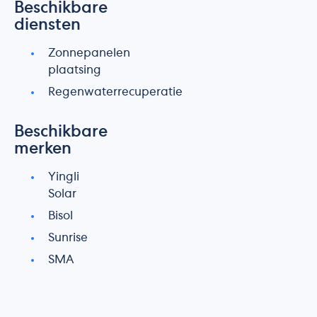
Beschikbare
diensten
Zonnepanelen
plaatsing
Regenwaterrecuperatie
Beschikbare
merken
Yingli
Solar
Bisol
Sunrise
SMA