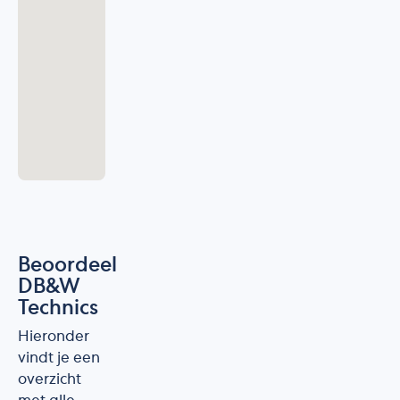
Beoordeel
DB&W
Technics
Hieronder
vindt je een
overzicht