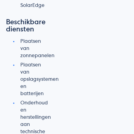
SolarEdge
Beschikbare
diensten
Plaatsen
van
zonnepanelen
Plaatsen
van
opslagsystemen
en
batterijen
Onderhoud
en
herstellingen
aan
technische