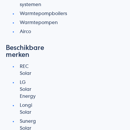
systemen
Warmtepompboilers
Warmtepompen
Airco
Beschikbare
merken
REC
Solar
LG
Solar
Energy
Longi
Solar
Sunerg
Solar