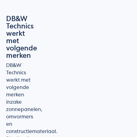
DB&W
Technics
werkt
met
volgende
merken
DB&W
Technics
werkt met
volgende
merken
inzake
zonnepanelen,
omvormers
en
constructiemateriaal.