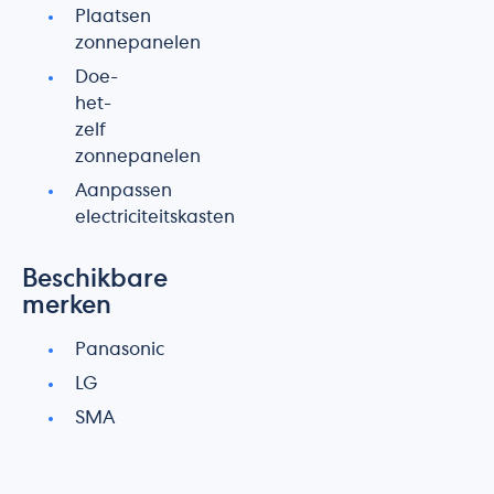
Plaatsen
zonnepanelen
Doe-
het-
zelf
zonnepanelen
Aanpassen
electriciteitskasten
Beschikbare
merken
Panasonic
LG
SMA