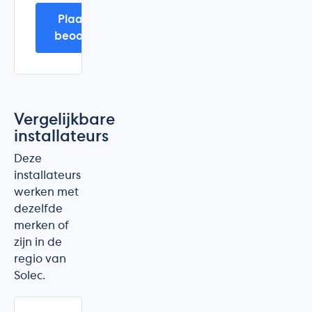
Plaats mijn
beoordeling
Vergelijkbare
installateurs
Deze
installateurs
werken met
dezelfde
merken of
zijn in de
regio van
Solec.