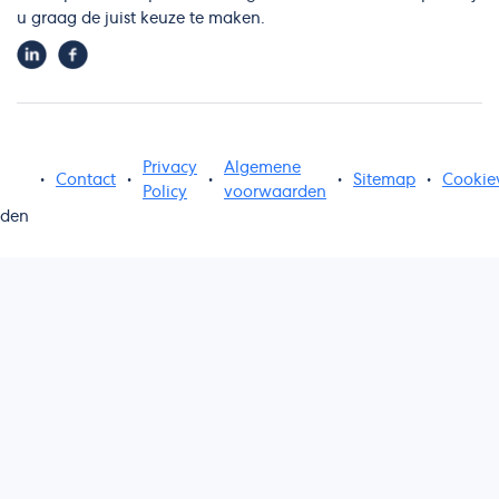
u graag de juist keuze te maken.
Privacy
Algemene
•
Contact
•
•
•
Sitemap
•
Cookie
Policy
voorwaarden
uden