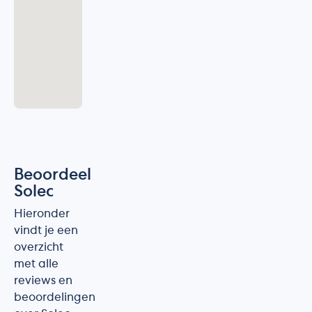
Beoordeel
Solec
Hieronder
vindt je een
overzicht
met alle
reviews en
beoordelingen