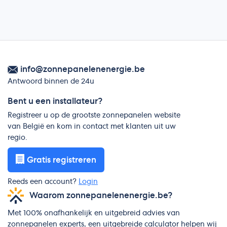
info@zonnepanelenenergie.be
Antwoord binnen de 24u
Bent u een installateur?
Registreer u op de grootste zonnepanelen website
van België en kom in contact met klanten uit uw
regio.
Gratis registreren
Reeds een account?
Login
Waarom zonnepanelenenergie.be?
Met 100% onafhankelijk en uitgebreid advies van
zonnepanelen experts, een uitgebreide calculator helpen wij