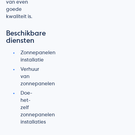
van even
goede
kwaliteit is.
Beschikbare
diensten
Zonnepanelen
installatie
Verhuur
van
zonnepanelen
Doe-
het-
zelf
zonnepanelen
installaties