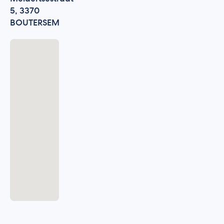
5, 3370
BOUTERSEM