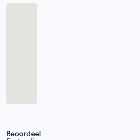
Beoordeel