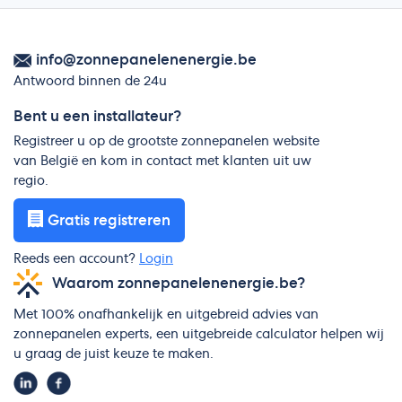
info@zonnepanelenenergie.be
Antwoord binnen de 24u
Bent u een installateur?
Registreer u op de grootste zonnepanelen website
van België en kom in contact met klanten uit uw
regio.
Gratis registreren
Reeds een account?
Login
Waarom zonnepanelenenergie.be?
Met 100% onafhankelijk en uitgebreid advies van
zonnepanelen experts, een uitgebreide calculator helpen wij
u graag de juist keuze te maken.