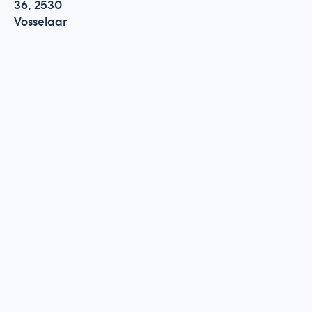
36, 2530
Vosselaar