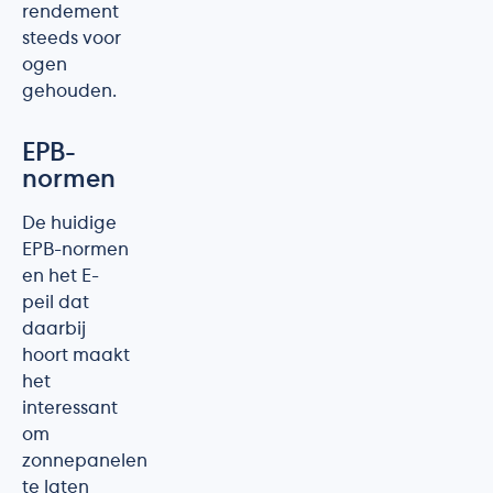
rendement
steeds voor
ogen
gehouden.
EPB-
normen
De huidige
EPB-normen
en het E-
peil dat
daarbij
hoort maakt
het
interessant
om
zonnepanelen
te laten