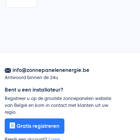
info@zonnepanelenenergie.be
Antwoord binnen de 24u
Bent u een installateur?
Registreer u op de grootste zonnepanelen website
van België en kom in contact met klanten uit uw
regio.
Gratis registreren
Reeds een account?
Login