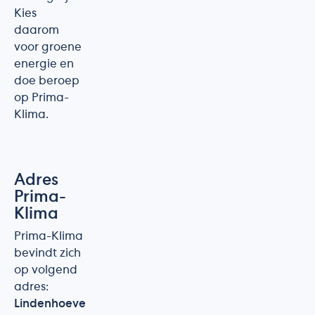
Kies
daarom
voor groene
energie en
doe beroep
op Prima-
Klima.
Adres
Prima-
Klima
Prima-Klima
bevindt zich
op volgend
adres:
Lindenhoeve