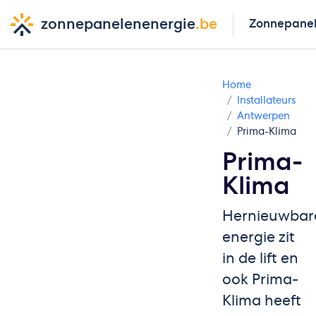
zonnepanelenenergie
.be
Zonnepane
Home
Installateurs
Antwerpen
Prima-Klima
Prima-
Klima
Hernieuwbar
energie zit
in de lift en
ook Prima-
Klima heeft