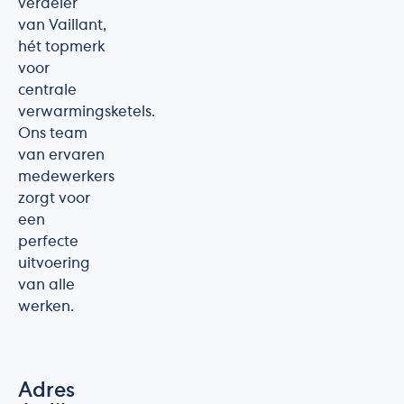
verdeler
van Vaillant,
hét topmerk
voor
centrale
verwarmingsketels.
Ons team
van ervaren
medewerkers
zorgt voor
een
perfecte
uitvoering
van alle
werken.
Adres