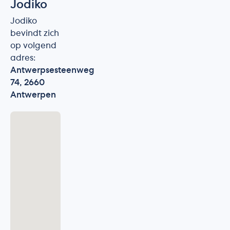
Jodiko
Jodiko
bevindt zich
op volgend
adres:
Antwerpsesteenweg
74, 2660
Antwerpen