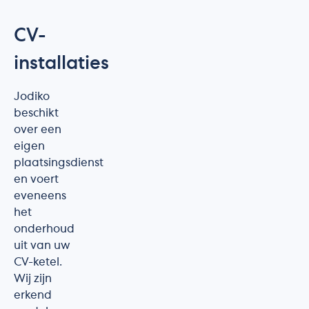
CV-
installaties
Jodiko
beschikt
over een
eigen
plaatsingsdienst
en voert
eveneens
het
onderhoud
uit van uw
CV-ketel.
Wij zijn
erkend