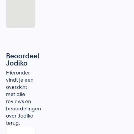
Beoordeel
Jodiko
Hieronder
vindt je een
overzicht
met alle
reviews en
beoordelingen
over Jodiko
terug.