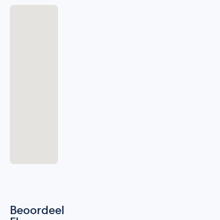
Beoordeel