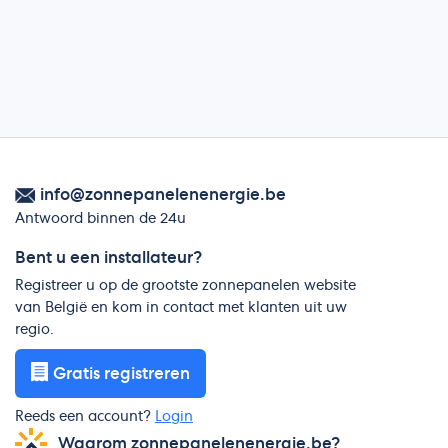
info@zonnepanelenenergie.be
Antwoord binnen de 24u
Bent u een installateur?
Registreer u op de grootste zonnepanelen website
van België en kom in contact met klanten uit uw
regio.
Gratis registreren
Reeds een account?
Login
Waarom zonnepanelenenergie.be?