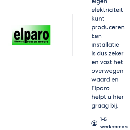
eigen
elektriciteit
kunt
produceren.
Een
installatie
is dus zeker
en vast het
overwegen
waard en
Elparo
helpt u hier
graag bij.
1-5
werknemers