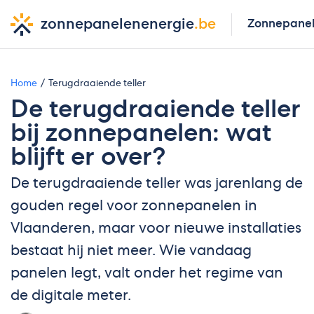
zonnepanelenenergie
.be
Zonnepane
Home
Terugdraaiende teller
De terugdraaiende teller
bij zonnepanelen: wat
blijft er over?
De terugdraaiende teller was jarenlang de
gouden regel voor zonnepanelen in
Vlaanderen, maar voor nieuwe installaties
bestaat hij niet meer. Wie vandaag
panelen legt, valt onder het regime van
de digitale meter.