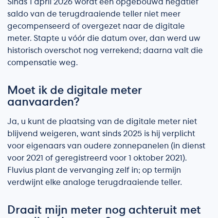
Sinds 1 april 2026 wordt een opgebouwd negatief
saldo van de terugdraaiende teller niet meer
gecompenseerd of overgezet naar de digitale
meter. Stapte u vóór die datum over, dan werd uw
historisch overschot nog verrekend; daarna valt die
compensatie weg.
Moet ik de digitale meter
aanvaarden?
Ja, u kunt de plaatsing van de digitale meter niet
blijvend weigeren, want sinds 2025 is hij verplicht
voor eigenaars van oudere zonnepanelen (in dienst
voor 2021 of geregistreerd voor 1 oktober 2021).
Fluvius plant de vervanging zelf in; op termijn
verdwijnt elke analoge terugdraaiende teller.
Draait mijn meter nog achteruit met