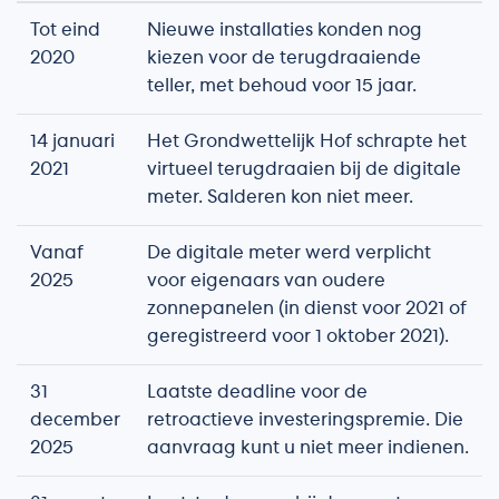
Tot eind
Nieuwe installaties konden nog
2020
kiezen voor de terugdraaiende
teller, met behoud voor 15 jaar.
14 januari
Het Grondwettelijk Hof schrapte het
2021
virtueel terugdraaien bij de digitale
meter. Salderen kon niet meer.
Vanaf
De digitale meter werd verplicht
2025
voor eigenaars van oudere
zonnepanelen (in dienst voor 2021 of
geregistreerd voor 1 oktober 2021).
31
Laatste deadline voor de
december
retroactieve investeringspremie. Die
2025
aanvraag kunt u niet meer indienen.