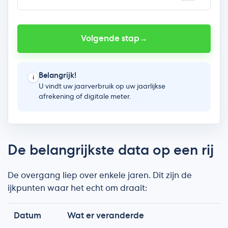
De belangrijkste data op een rij
De overgang liep over enkele jaren. Dit zijn de
ijkpunten waar het echt om draait:
Datum
Wat er veranderde