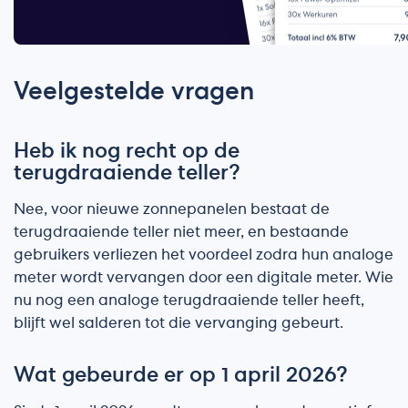
Veelgestelde vragen
Heb ik nog recht op de
terugdraaiende teller?
Nee, voor nieuwe zonnepanelen bestaat de
terugdraaiende teller niet meer, en bestaande
gebruikers verliezen het voordeel zodra hun analoge
meter wordt vervangen door een digitale meter. Wie
nu nog een analoge terugdraaiende teller heeft,
blijft wel salderen tot die vervanging gebeurt.
Wat gebeurde er op 1 april 2026?