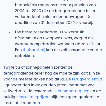
bedoeld als compensatie voor panelen van
2006 tot 2020 die de terugdraaiende teller
verloren, kunt u niet meer aanvragen. De
deadline van 31 december 2025 is voorbij.
Uw beste zet vandaag is uw verbruik
afstemmen op uw opwek: was, wagen en
warmtepomp draaien wanneer de zon schijnt.
Een
thuisbatterij
kan die zelfconsumptie verder
optrekken.
Twijfelt u of zonnepanelen zonder de
terugdraaiende teller nog de moeite zijn: dat zijn ze
voor de meeste daken nog altijd. De
terugverdientijd
ligt hoger dan in de gouden jaren, maar met veel
zelfverbruik, de resterende
steunmaatregelen
en de
huidige
installatieprijzen
blijft een goed geplaatste
installatie renderen.