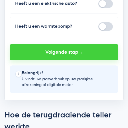
Hoe de terugdraaiende teller
werkte