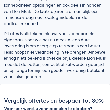
zonnepanelen oplossingen en ook deels in handen
van Elon Musk. De laatste jaren is er namelijk een
immense vraag naar opslagmiddelen in de
particuliere markt.
Dit alles is uitstekend nieuws voor zonnepanelen
eigenaars, voor wie het nu meestal een dure
investering is om energie op te slaan in een batterij,
Tesla hoopt hier verandering in te brengen. Alhoewel
er nog niets bekend is over de prijs, deelde Elon Musk
mee dat de batterij competitief zal worden geprijsd
en op lange termijn een goede investering betekent
voor huiseigenaren.
Vergelijk offertes en bespaar tot 30%
Wanneer wenst u zonnepanelen te plaatsen?