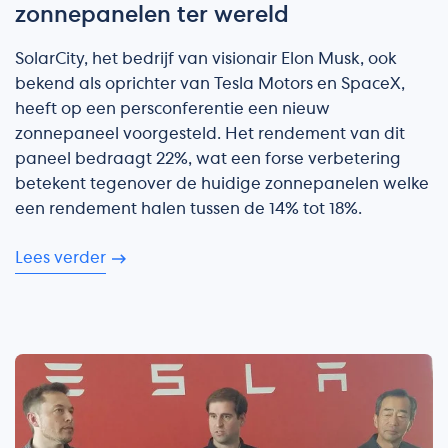
zonnepanelen ter wereld
SolarCity, het bedrijf van visionair Elon Musk, ook
bekend als oprichter van Tesla Motors en SpaceX,
heeft op een persconferentie een nieuw
zonnepaneel voorgesteld. Het rendement van dit
paneel bedraagt 22%, wat een forse verbetering
betekent tegenover de huidige zonnepanelen welke
een rendement halen tussen de 14% tot 18%.
Lees verder