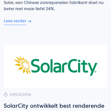
Solar, een Chinese zonnepanelen fabrikant doet nu
beter met maar liefst 24%.
Lees verder
09/05/2016
SolarCity ontwikkelt best renderende