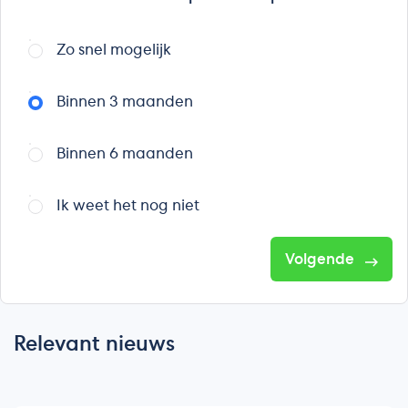
Zo snel mogelijk
Binnen 3 maanden
Binnen 6 maanden
Ik weet het nog niet
Volgende
Relevant nieuws