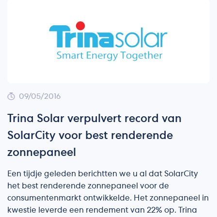
09/05/2016
Trina Solar verpulvert record van
SolarCity voor best renderende
zonnepaneel
Een tijdje geleden berichtten we u al dat SolarCity
het best renderende zonnepaneel voor de
consumentenmarkt ontwikkelde. Het zonnepaneel in
kwestie leverde een rendement van 22% op. Trina