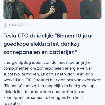
04/05/2016
Tesla CTO duidelijk: “Binnen 10 jaar
goedkope elektriciteit dankzij
zonnepanelen en batterijen"
Energie opslag is een van de meest belangrijke
componenten om zonnepanelen energie verder
succesvol te maken. En dat is net waar Tesla aan
werkt. Hun CTO Straubel is er dan ook van overtuigd:
“Binnen 10 jaar zal het mogelijk zijn heel goedkope
elektriciteit te produceren door batterijen en
zonnepanelen samen te brengen. Een hele
revolutie!”