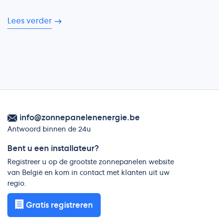
Lees verder
info@zonnepanelenenergie.be
Antwoord binnen de 24u
Bent u een installateur?
Registreer u op de grootste zonnepanelen website
van België en kom in contact met klanten uit uw
regio.
Gratis registreren