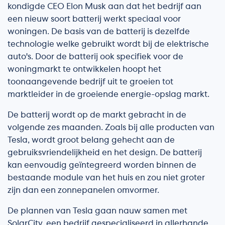
kondigde CEO Elon Musk aan dat het bedrijf aan
een nieuw soort batterij werkt speciaal voor
woningen. De basis van de batterij is dezelfde
technologie welke gebruikt wordt bij de elektrische
auto's. Door de batterij ook specifiek voor de
woningmarkt te ontwikkelen hoopt het
toonaangevende bedrijf uit te groeien tot
marktleider in de groeiende energie-opslag markt.
De batterij wordt op de markt gebracht in de
volgende zes maanden. Zoals bij alle producten van
Tesla, wordt groot belang gehecht aan de
gebruiksvriendelijkheid en het design. De batterij
kan eenvoudig geïntegreerd worden binnen de
bestaande module van het huis en zou niet groter
zijn dan een zonnepanelen omvormer.
De plannen van Tesla gaan nauw samen met
SolarCity, een bedrijf gespecialiseerd in allerhande