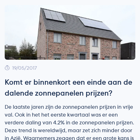
19/05/2017
Komt er binnenkort een einde aan de
dalende zonnepanelen prijzen?
De laatste jaren zijn de zonnepanelen prijzen in vrije
val. Ook in het het eerste kwartaal was er een
verdere daling van 4.2% in de zonnepanelen prijzen.
Deze trend is wereldwijd, maar zet zich minder door
in Azië. Waarnemers zeggen dat er een grote kans is