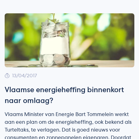
13/04/2017
Vlaamse energieheffing binnenkort
naar omlaag?
Vlaams Minister van Energie Bart Tommelein werkt
aan een plan om de energieheffing, ook bekend als
Turteltaks, te verlagen. Dat is goed nieuws voor
consumenten en zonnepanelen eigenaren. Doordat