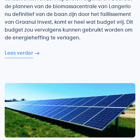
de plannen van de biomassacentrale van Langerlo
nu definitief van de baan zijn door het faillissement
van Graanul Invest, komt er heel wat budget vrij. Dit
budget zou vervolgens kunnen gebruikt worden om
de energieheffing te verlagen.
Lees verder