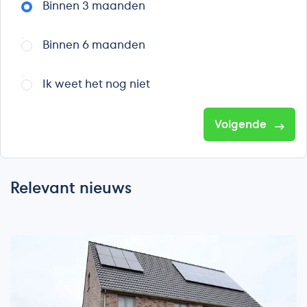
Binnen 3 maanden
Binnen 6 maanden
Ik weet het nog niet
Volgende
Relevant nieuws