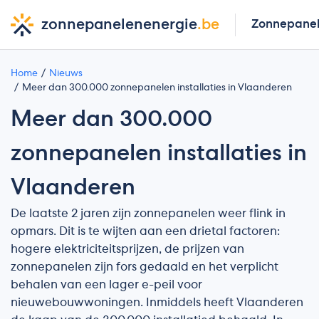
zonnepanelenenergie
.be
Zonnepane
Home
Nieuws
Meer dan 300.000 zonnepanelen installaties in Vlaanderen
Meer dan 300.000
zonnepanelen installaties in
Vlaanderen
De laatste 2 jaren zijn zonnepanelen weer flink in
opmars. Dit is te wijten aan een drietal factoren:
hogere elektriciteitsprijzen, de prijzen van
zonnepanelen zijn fors gedaald en het verplicht
behalen van een lager e-peil voor
nieuwebouwwoningen. Inmiddels heeft Vlaanderen