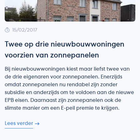
15/02/2017
Twee op drie nieuwbouwwoningen
voorzien van zonnepanelen
Bij nieuwbouwwoningen kiest maar liefst twee van
de drie eigenaren voor zonnepanelen. Enerzijds
omdat zonnepanelen nu rendabel zijn zonder
subsidie en anderzijds om te voldoen aan de nieuwe
EPB eisen. Daarnaast zijn zonnepanelen ook de
slimste manier om een E-peil premie te krijgen.
Lees verder