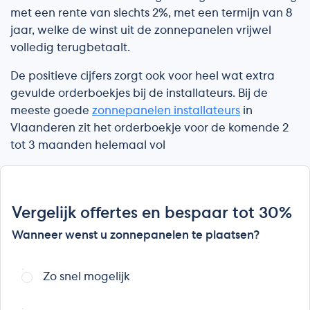
met een rente van slechts 2%, met een termijn van 8
jaar, welke de winst uit de zonnepanelen vrijwel
volledig terugbetaalt.
De positieve cijfers zorgt ook voor heel wat extra
gevulde orderboekjes bij de installateurs. Bij de
meeste goede
zonnepanelen installateurs
in
Vlaanderen zit het orderboekje voor de komende 2
tot 3 maanden helemaal vol
Vergelijk offertes en bespaar tot 30%
Wanneer wenst u zonnepanelen te plaatsen?
Zo snel mogelijk