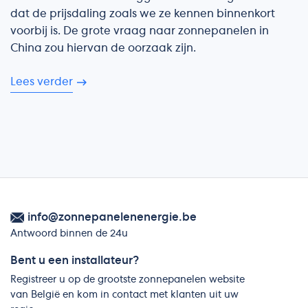
dat de prijsdaling zoals we ze kennen binnenkort
voorbij is. De grote vraag naar zonnepanelen in
China zou hiervan de oorzaak zijn.
Lees verder
info@zonnepanelenenergie.be
Antwoord binnen de 24u
Bent u een installateur?
Registreer u op de grootste zonnepanelen website
van België en kom in contact met klanten uit uw