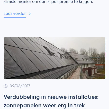
slimste manier om een E-peil premie te krijgen.
Lees verder
09/03/2017
Verdubbeling in nieuwe installaties:
zonnepanelen weer erg in trek