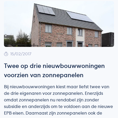
15/02/2017
Twee op drie nieuwbouwwoningen
voorzien van zonnepanelen
Bij nieuwbouwwoningen kiest maar liefst twee van
de drie eigenaren voor zonnepanelen. Enerzijds
omdat zonnepanelen nu rendabel zijn zonder
subsidie en anderzijds om te voldoen aan de nieuwe
EPB eisen. Daarnaast zijn zonnepanelen ook de