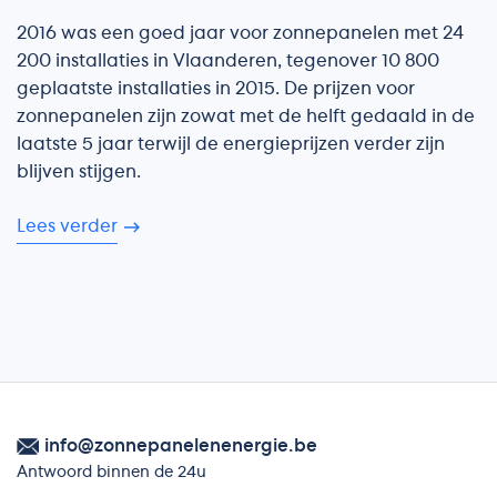
2016 was een goed jaar voor zonnepanelen met 24
200 installaties in Vlaanderen, tegenover 10 800
geplaatste installaties in 2015. De prijzen voor
zonnepanelen zijn zowat met de helft gedaald in de
laatste 5 jaar terwijl de energieprijzen verder zijn
blijven stijgen.
Lees verder
info@zonnepanelenenergie.be
Antwoord binnen de 24u