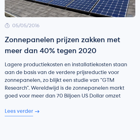
05/05/2016
Zonnepanelen prijzen zakken met
meer dan 40% tegen 2020
Lagere productiekosten en installatiekosten staan
aan de basis van de verdere prijsreductie voor
zonnepanelen, zo blijkt een studie van “GTM
Research”. Wereldwijd is de zonnepanelen markt
goed voor meer dan 70 Biljoen US Dollar omzet
Lees verder