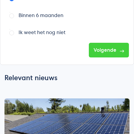
Binnen 6 maanden
Ik weet het nog niet
Volgende
Relevant nieuws