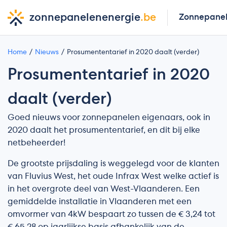
zonnepanelenenergie
.be
Zonnepane
Home
Nieuws
Prosumententarief in 2020 daalt (verder)
Prosumententarief in 2020
daalt (verder)
Goed nieuws voor zonnepanelen eigenaars, ook in
2020 daalt het prosumententarief, en dit bij elke
netbeheerder!
De grootste prijsdaling is weggelegd voor de klanten
van Fluvius West, het oude Infrax West welke actief is
in het overgrote deel van West-Vlaanderen. Een
gemiddelde installatie in Vlaanderen met een
omvormer van 4kW bespaart zo tussen de € 3,24 tot