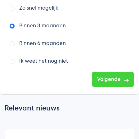
Zo snel mogelijk
Binnen 3 maanden
Binnen 6 maanden
Ik weet het nog niet
Volgende
Relevant nieuws