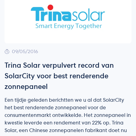
09/05/2016
Trina Solar verpulvert record van
SolarCity voor best renderende
zonnepaneel
Een tijdje geleden berichtten we u al dat SolarCity
het best renderende zonnepaneel voor de
consumentenmarkt ontwikkelde. Het zonnepaneel in
kwestie leverde een rendement van 22% op. Trina
Solar, een Chinese zonnepanelen fabrikant doet nu