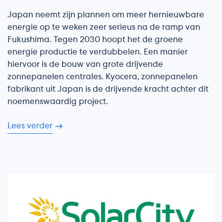
Japan neemt zijn plannen om meer hernieuwbare
energie op te weken zeer serieus na de ramp van
Fukushima. Tegen 2030 hoopt het de groene
energie productie te verdubbelen. Een manier
hiervoor is de bouw van grote drijvende
zonnepanelen centrales. Kyocera, zonnepanelen
fabrikant uit Japan is de drijvende kracht achter dit
noemenswaardig project.
Lees verder