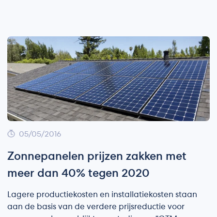
05/05/2016
Zonnepanelen prijzen zakken met
meer dan 40% tegen 2020
Lagere productiekosten en installatiekosten staan
aan de basis van de verdere prijsreductie voor