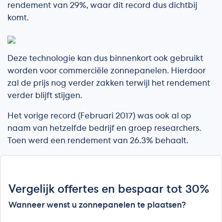
rendement van 29%, waar dit record dus dichtbij
komt.
Deze technologie kan dus binnenkort ook gebruikt
worden voor commerciële zonnepanelen. Hierdoor
zal de prijs nog verder zakken terwijl het rendement
verder blijft stijgen.
Het vorige record (Februari 2017) was ook al op
naam van hetzelfde bedrijf en groep researchers.
Toen werd een rendement van 26.3% behaalt.
Vergelijk offertes en bespaar tot 30%
Wanneer wenst u zonnepanelen te plaatsen?