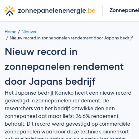
zonnepanelenenergie
.be
Zonnepane
Home
Nieuws
Nieuw record in zonnepanelen rendement door Japans bedrijf
Nieuw record in
zonnepanelen rendement
door Japans bedrijf
Het Japanse bedrijf Kaneko heeft een nieuw record
gevestigd in zonnepanelen rendement. De
researchers van het bedrijf ontwikkelden een
zonnepaneel dat maar liefst 26.6% rendement
behaalt. Dit record werd gevestigd op commerciële
zonnepanelen waardoor deze techniek binnenkort