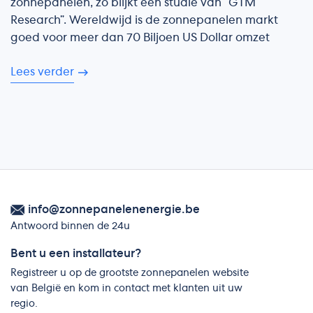
zonnepanelen, zo blijkt een studie van “GTM
Research”. Wereldwijd is de zonnepanelen markt
goed voor meer dan 70 Biljoen US Dollar omzet
Lees verder
info@zonnepanelenenergie.be
Antwoord binnen de 24u
Bent u een installateur?
Registreer u op de grootste zonnepanelen website
van België en kom in contact met klanten uit uw
regio.