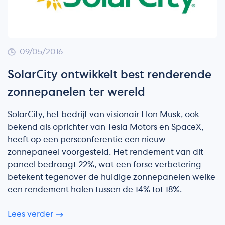
09/05/2016
SolarCity ontwikkelt best renderende
zonnepanelen ter wereld
SolarCity, het bedrijf van visionair Elon Musk, ook
bekend als oprichter van Tesla Motors en SpaceX,
heeft op een persconferentie een nieuw
zonnepaneel voorgesteld. Het rendement van dit
paneel bedraagt 22%, wat een forse verbetering
betekent tegenover de huidige zonnepanelen welke
een rendement halen tussen de 14% tot 18%.
Lees verder