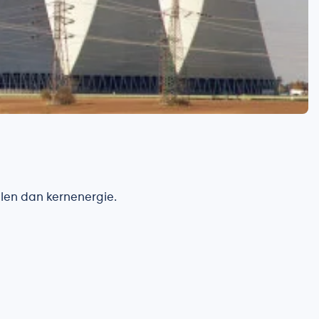
len dan kernenergie.