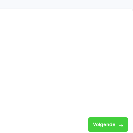
Volgende