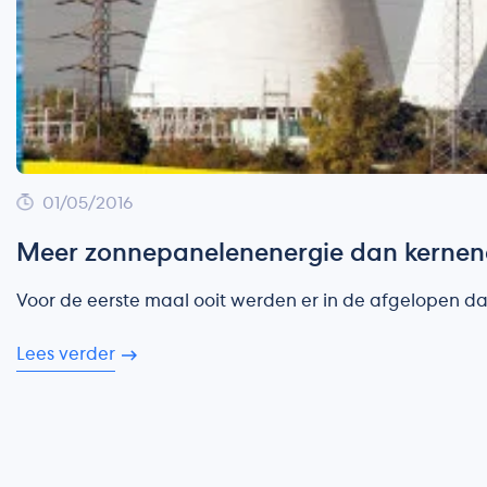
01/05/2016
Meer zonnepanelenenergie dan kernene
Voor de eerste maal ooit werden er in de afgelopen d
Lees verder