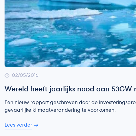
02/05/2016
Wereld heeft jaarlijks nood aan 53GW
Een nieuw rapport geschreven door de investeringsgr
gevaarlijke klimaatverandering te voorkomen.
Lees verder