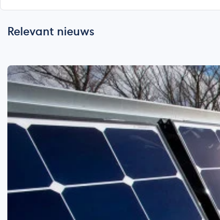
Relevant nieuws