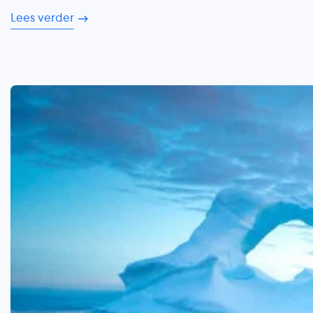
Lees verder