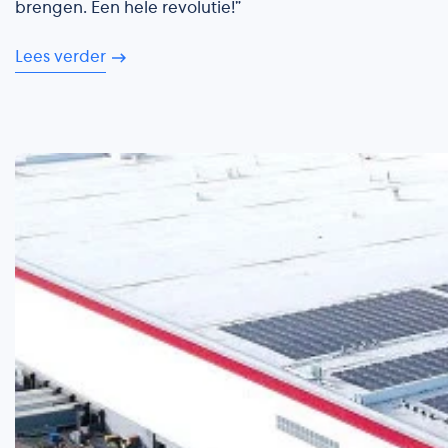
brengen. Een hele revolutie!”
Lees verder