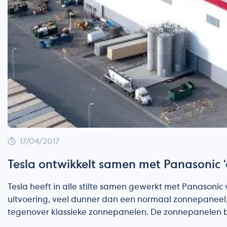
17/04/2017
Tesla ontwikkelt samen met Panasonic 
Tesla heeft in alle stilte samen gewerkt met Panasoni
uitvoering, veel dunner dan een normaal zonnepaneel,
tegenover klassieke zonnepanelen. De zonnepanelen 