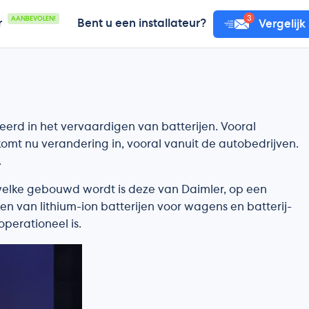
AANBEVOLEN!
r
Bent u een installateur?
Vergelijk
eerd in het vervaardigen van batterijen. Vooral
omt nu verandering in, vooral vanuit de autobedrijven.
.
welke gebouwd wordt is deze van Daimler, op een
en van lithium-ion batterijen voor wagens en batterij-
perationeel is.