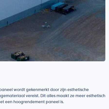
epaneel wordt gekenmerkt door zijn esthetische
materiaal vereist. Dit alles maakt ze meer esthetisch
et een hoogrendement paneel is.