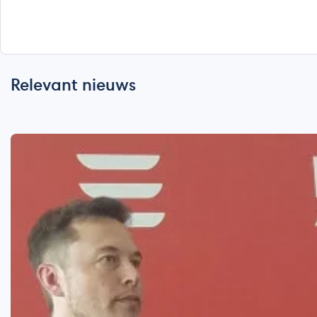
Relevant nieuws