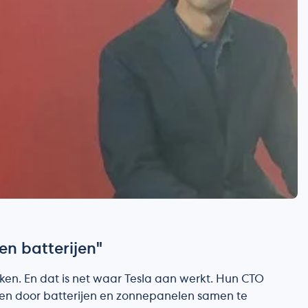
en batterijen"
en. En dat is net waar Tesla aan werkt. Hun CTO
ceren door batterijen en zonnepanelen samen te