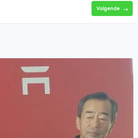
Volgende